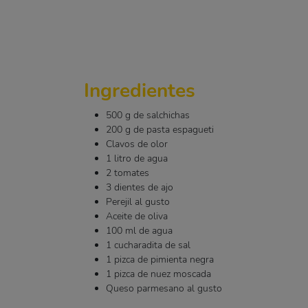
Ingredientes
500 g de salchichas
200 g de pasta espagueti
Clavos de olor
1 litro de agua
2 tomates
3 dientes de ajo
Perejil al gusto
Aceite de oliva
100 ml de agua
1 cucharadita de sal
1 pizca de pimienta negra
1 pizca de nuez moscada
Queso parmesano al gusto