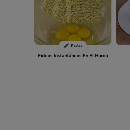
Pastas
Fideos Instantáneos En El Horno