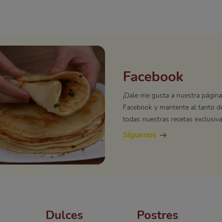
Facebook
¡Dale me gusta a nuestra página
Facebook y mantente al tanto d
todas nuestras recetas exclusiva
Síguenos
Dulces
Postres