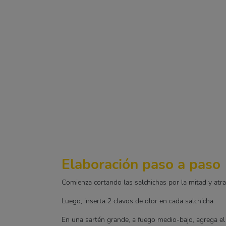
Elaboración paso a paso
Comienza cortando las salchichas por la mitad y atr
Luego, inserta 2 clavos de olor en cada salchicha.
En una sartén grande, a fuego medio-bajo, agrega el 