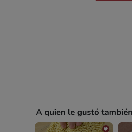
A quien le gustó también 