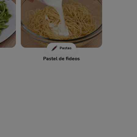
Pastas
Pastel de fideos