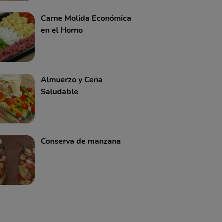
Carne Molida Económica
en el Horno
Almuerzo y Cena
Saludable
Conserva de manzana