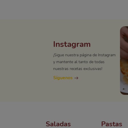
Instagram
¡Sigue nuestra página de Instagram
y mantente al tanto de todas
nuestras recetas exclusivas!
Síguenos
Saladas
Pastas