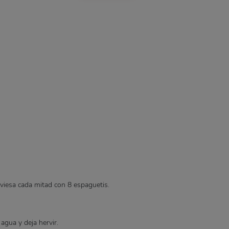
aviesa cada mitad con 8 espaguetis.
agua y deja hervir.