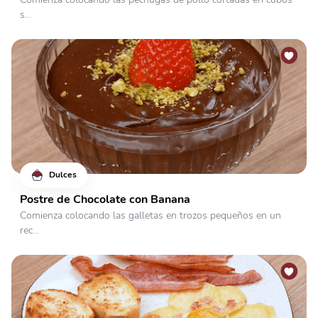
s...
Dulces
Postre de Chocolate con Banana
Comienza colocando las galletas en trozos pequeños en un
rec...