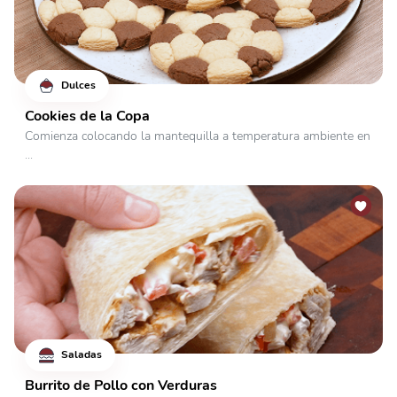
Dulces
Cookies de la Copa
Comienza colocando la mantequilla a temperatura ambiente en
...
Saladas
Burrito de Pollo con Verduras