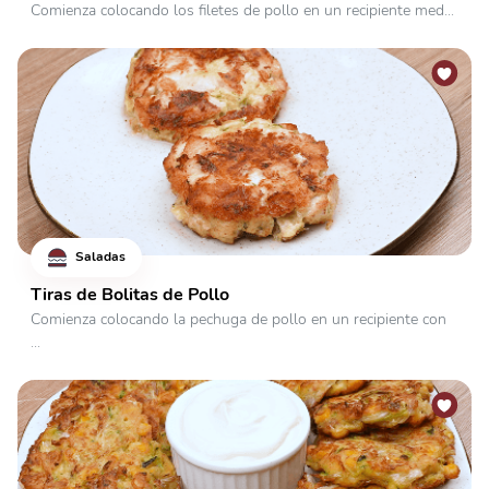
Comienza colocando los filetes de pollo en un recipiente med...
Saladas
Tiras de Bolitas de Pollo
Comienza colocando la pechuga de pollo en un recipiente con
...