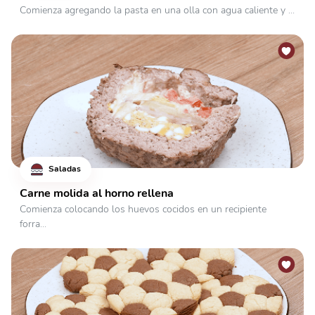
Comienza agregando la pasta en una olla con agua caliente y ...
Saladas
Carne molida al horno rellena
Comienza colocando los huevos cocidos en un recipiente
forra...