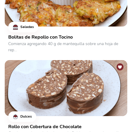
Saladas
Bolitas de Repollo con Tocino
Comienza agregando 40 g de mantequilla sobre una hoja de
rep...
Dulces
Rollo con Cobertura de Chocolate