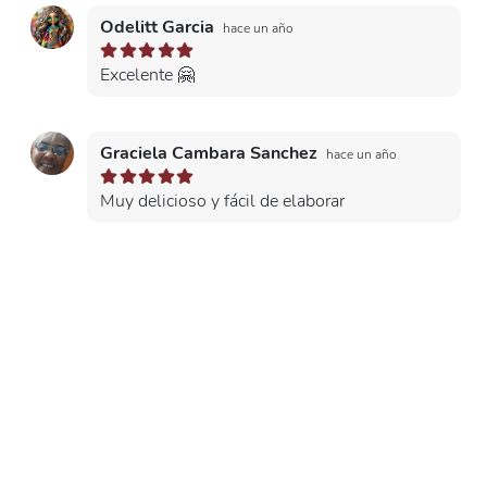
Odelitt Garcia
hace un año
Excelente 🤗
Graciela Cambara Sanchez
hace un año
Muy delicioso y fácil de elaborar