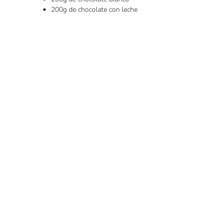
200g de chocolate con leche