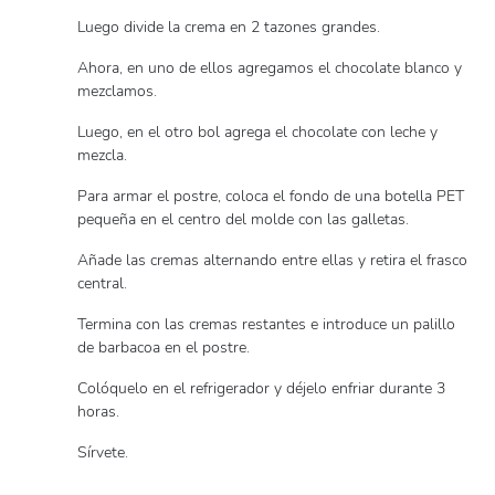
Luego divide la crema en 2 tazones grandes.
Ahora, en uno de ellos agregamos el chocolate blanco y
mezclamos.
Luego, en el otro bol agrega el chocolate con leche y
mezcla.
Para armar el postre, coloca el fondo de una botella PET
pequeña en el centro del molde con las galletas.
Añade las cremas alternando entre ellas y retira el frasco
central.
Termina con las cremas restantes e introduce un palillo
de barbacoa en el postre.
Colóquelo en el refrigerador y déjelo enfriar durante 3
horas.
Sírvete.