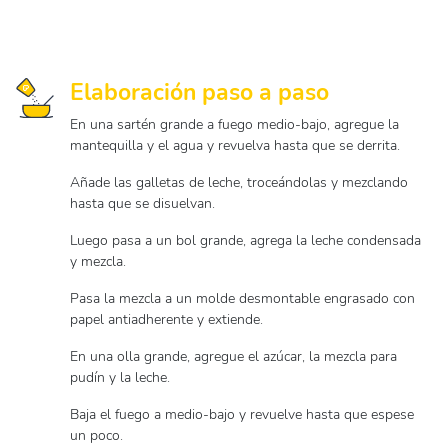
Elaboración paso a paso
En una sartén grande a fuego medio-bajo, agregue la
mantequilla y el agua y revuelva hasta que se derrita.
Añade las galletas de leche, troceándolas y mezclando
hasta que se disuelvan.
Luego pasa a un bol grande, agrega la leche condensada
y mezcla.
Pasa la mezcla a un molde desmontable engrasado con
papel antiadherente y extiende.
En una olla grande, agregue el azúcar, la mezcla para
pudín y la leche.
Baja el fuego a medio-bajo y revuelve hasta que espese
un poco.