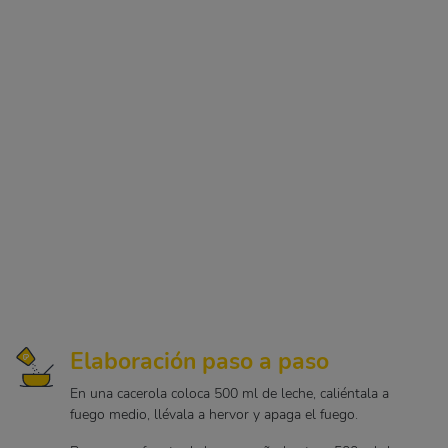
Elaboración paso a paso
En una cacerola coloca 500 ml de leche, caliéntala a
fuego medio, llévala a hervor y apaga el fuego.