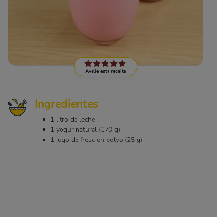
Avalie esta receita
Ingredientes
1 litro de leche
1 yogur natural (170 g)
1 jugo de fresa en polvo (25 g)