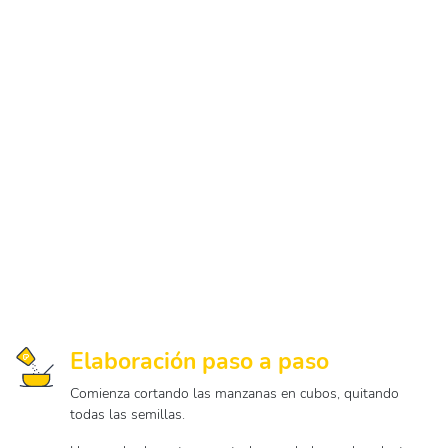
Elaboración paso a paso
Comienza cortando las manzanas en cubos, quitando
todas las semillas.