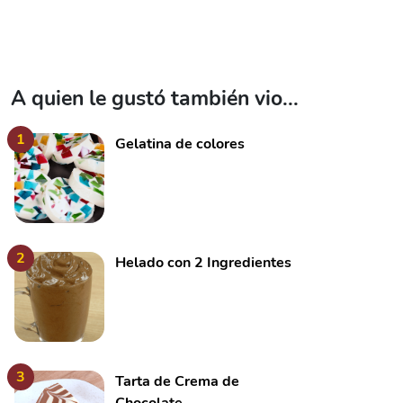
A quien le gustó también vio...
1
Gelatina de colores
2
Helado con 2 Ingredientes
3
Tarta de Crema de