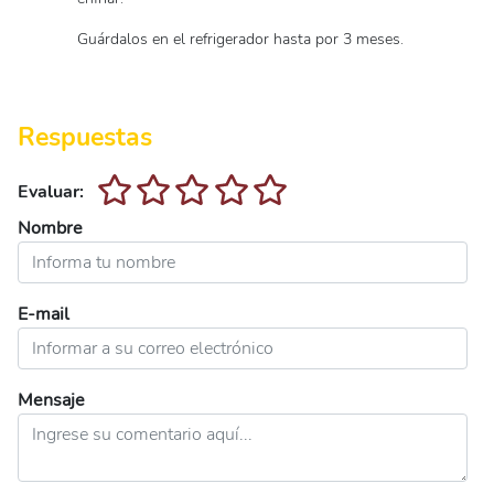
Guárdalos en el refrigerador hasta por 3 meses.
Respuestas
Evaluar:
Nombre
E-mail
Mensaje