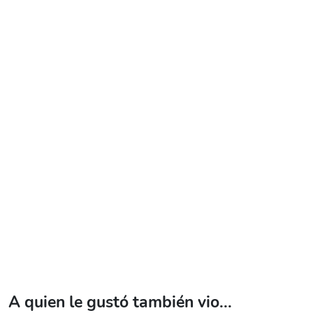
A quien le gustó también vio...