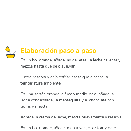
Elaboración paso a paso
En un bol grande, añade las galletas, la leche caliente y
mezcla hasta que se disuelvan.
Luego reserva y deja enfriar hasta que alcance la
temperatura ambiente.
En una sartén grande, a fuego medio-bajo, añade la
leche condensada, la mantequilla y el chocolate con
leche, y mezcla.
Agrega la crema de leche, mezcla nuevamente y reserva.
En un bol grande, añade los huevos, el azúcar y bate