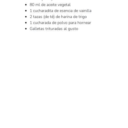
80 ml de aceite vegetal
1 cucharadita de esencia de vainilla
2 tazas (de té) de harina de trigo
1 cucharada de polvo para hornear
Galletas trituradas al gusto