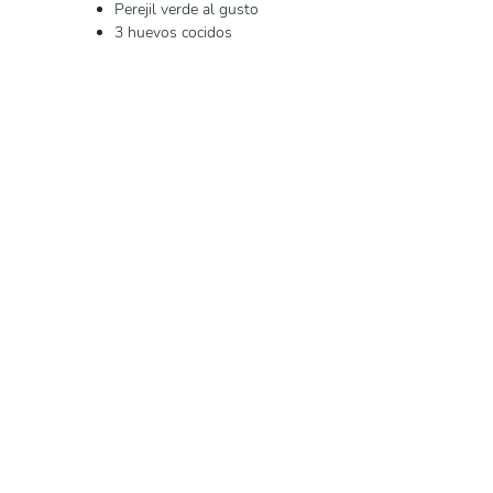
Perejil verde al gusto
3 huevos cocidos