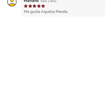
Mariano
hace 2 años
Me gusta Aquella Receta