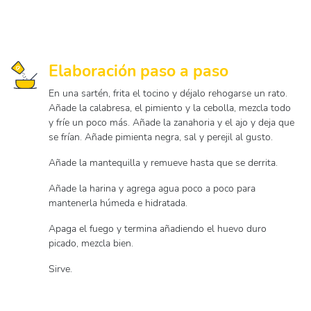
Elaboración paso a paso
En una sartén, frita el tocino y déjalo rehogarse un rato.
Añade la calabresa, el pimiento y la cebolla, mezcla todo
y fríe un poco más. Añade la zanahoria y el ajo y deja que
se frían. Añade pimienta negra, sal y perejil al gusto.
Añade la mantequilla y remueve hasta que se derrita.
Añade la harina y agrega agua poco a poco para
mantenerla húmeda e hidratada.
Apaga el fuego y termina añadiendo el huevo duro
picado, mezcla bien.
Sirve.