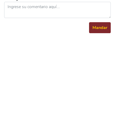
Mandar