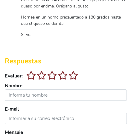
queso por encima. Orégano al gusto.
Hornea en un horno precalentado a 180 grados hasta
que el queso se derrita.
Sirve.
Respuestas
Evaluar:
Nombre
E-mail
Mensaje