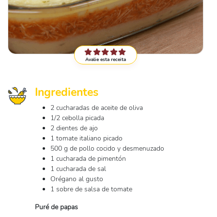
Avalie esta receita
Ingredientes
2 cucharadas de aceite de oliva
1/2 cebolla picada
2 dientes de ajo
1 tomate italiano picado
500 g de pollo cocido y desmenuzado
1 cucharada de pimentón
1 cucharada de sal
Orégano al gusto
1 sobre de salsa de tomate
Puré de papas