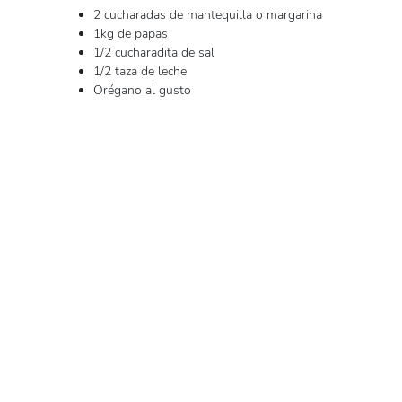
2 cucharadas de mantequilla o margarina
1kg de papas
1/2 cucharadita de sal
1/2 taza de leche
Orégano al gusto