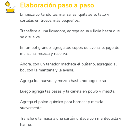
Elaboración paso a paso
Empieza cortando las manzanas, quítales el tallo y
córtalas en trozos más pequeños.
Transfiere a una licuadora, agrega agua y licúa hasta que
se disuelva.
En un bol grande, agrega los copos de avena, el jugo de
manzana, mezcla y reserva.
Ahora, con un tenedor machaca el plátano, agrégalo al
bol con la manzana y la avena.
Agrega los huevos y mezcla hasta homogeneizar.
Luego agrega las pasas y la canela en polvo y mezcla.
Agrega el polvo químico para hornear y mezcla
suavemente.
Transfiere la masa a una sartén untada con mantequilla y
harina.