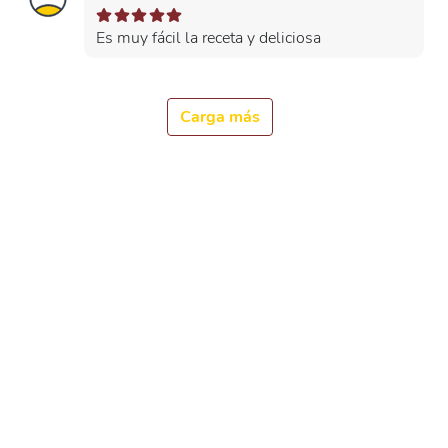
Es muy fácil la receta y deliciosa
Carga más