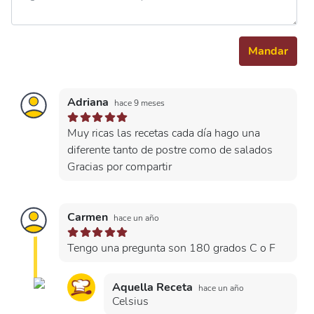
Mandar
Adriana
hace 9 meses
Muy ricas las recetas cada día hago una
diferente tanto de postre como de salados
Gracias por compartir
Carmen
hace un año
Tengo una pregunta son 180 grados C o F
Aquella Receta
hace un año
Celsius