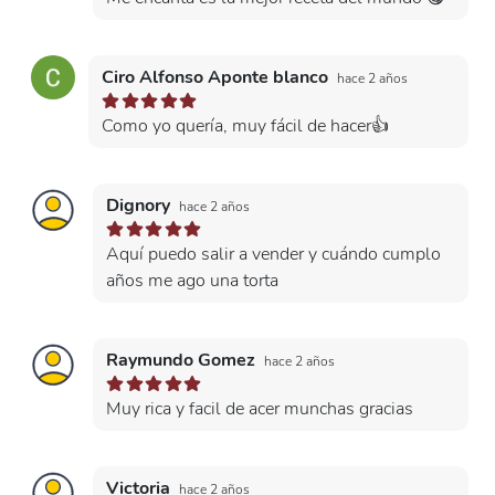
Ciro Alfonso Aponte blanco
hace 2 años
Como yo quería, muy fácil de hacer👍
Dignory
hace 2 años
Aquí puedo salir a vender y cuándo cumplo
años me ago una torta
Raymundo Gomez
hace 2 años
Muy rica y facil de acer munchas gracias
Victoria
hace 2 años