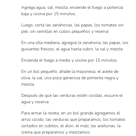
Agrega agua, sal, mezcla, enciende el fuego a potencia
baja y cocina por 15 minutos.
Luego, corta las zanahorias, las papas, los tomates sin
piel, sin semillas en cubos pequeños y reserva.
En una olla mediana, agregue la zanahoria, las papas, los
guisantes frescos, el agua hasta cubrir, la sal y mezcle.
Encienda el fuego a medio y cocine por 15 minutos.
En un bol pequeño, añade la mayonesa, el aceite de
oliva, la sal, una pizca generosa de pimienta negra y
mezcla.
Después de que las verduras estén cocidas, escurre el
agua y reserva.
Para armar la receta, en un bol grande agregamos el
arroz cocido, las verduras que preparamos, los tomates
cortados en cubitos, el atún, el maíz, las aceitunas, la
crema que preparamos y mezclamos.