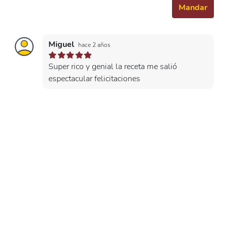
Mandar
Miguel
hace 2 años
Super rico y genial la receta me salió
espectacular felicitaciones