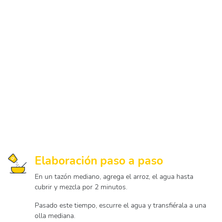
Elaboración paso a paso
En un tazón mediano, agrega el arroz, el agua hasta
cubrir y mezcla por 2 minutos.
Pasado este tiempo, escurre el agua y transfiérala a una
olla mediana.