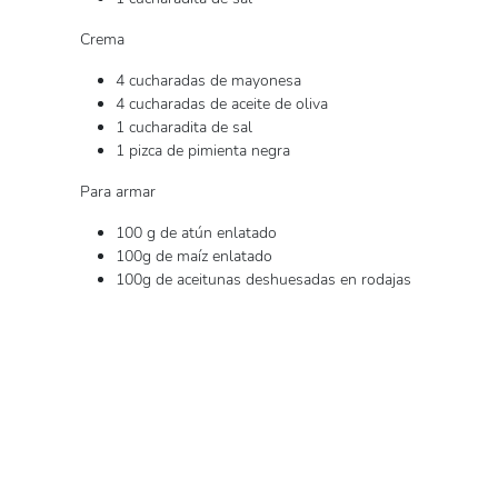
Crema
4 cucharadas de mayonesa
4 cucharadas de aceite de oliva
1 cucharadita de sal
1 pizca de pimienta negra
Para armar
100 g de atún enlatado
100g de maíz enlatado
100g de aceitunas deshuesadas en rodajas