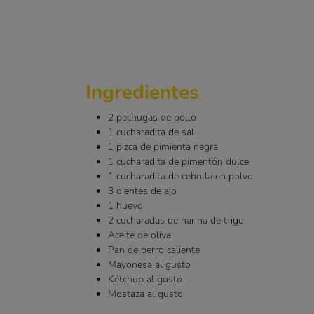
Ingredientes
2 pechugas de pollo
1 cucharadita de sal
1 pizca de pimienta negra
1 cucharadita de pimentón dulce
1 cucharadita de cebolla en polvo
3 dientes de ajo
1 huevo
2 cucharadas de harina de trigo
Aceite de oliva
Pan de perro caliente
Mayonesa al gusto
Kétchup al gusto
Mostaza al gusto