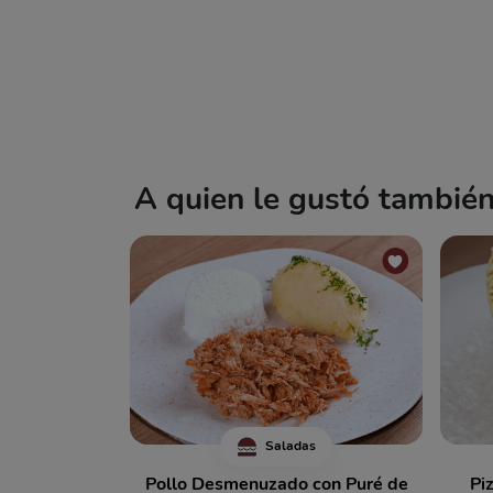
A quien le gustó también 
Saladas
Pollo Desmenuzado con Puré de
Pi