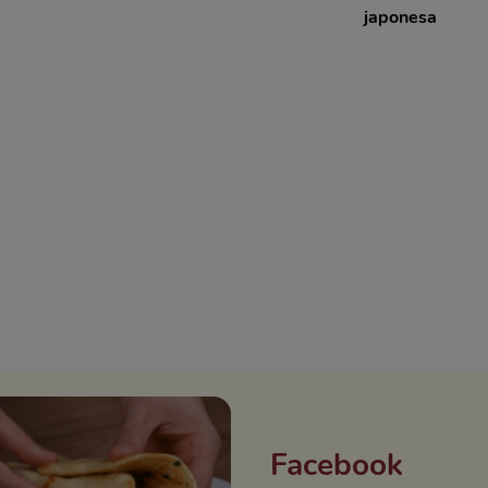
japonesa
Facebook