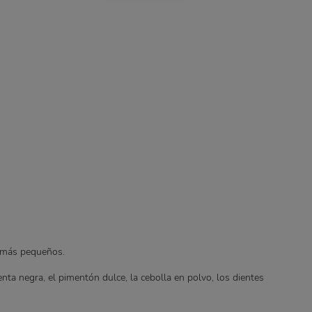
 más pequeños.
nta negra, el pimentón dulce, la cebolla en polvo, los dientes