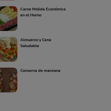
Carne Molida Económica
en el Horno
Almuerzo y Cena
Saludable
Conserva de manzana