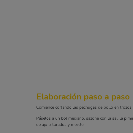
Elaboración paso a paso
Comience cortando las pechugas de pollo en trozos
Páselos a un bol mediano, sazone con la sal, la pimie
de ajo triturados y mezcle.