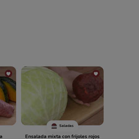
Saladas
a
Ensalada mixta con frijoles rojos