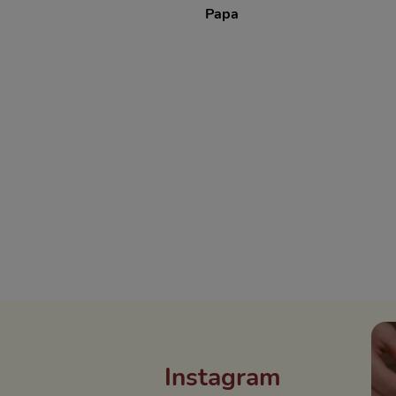
Papa
Instagram