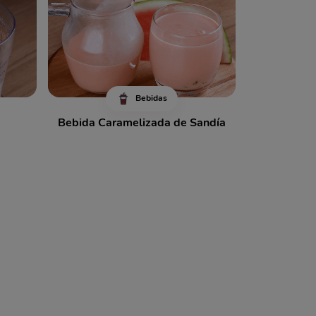
Bebidas
Bebida Caramelizada de Sandía