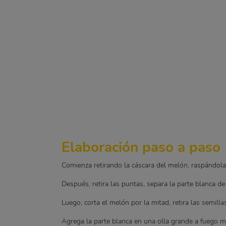
Elaboración paso a paso
Comienza retirando la cáscara del melón, raspándola 
Después, retira las puntas, separa la parte blanca de 
Luego, corta el melón por la mitad, retira las semill
Agrega la parte blanca en una olla grande a fuego m