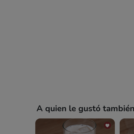
A quien le gustó también 