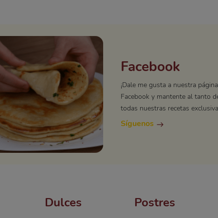
Facebook
¡Dale me gusta a nuestra página
Facebook y mantente al tanto d
todas nuestras recetas exclusiva
Síguenos
Dulces
Postres