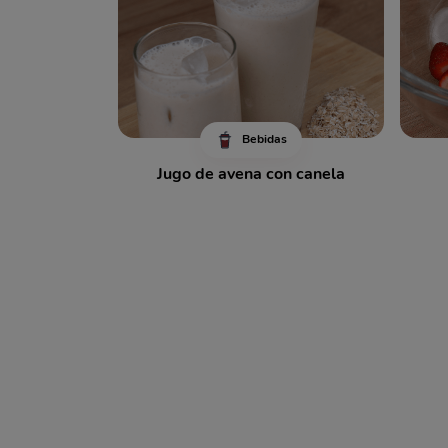
Bebidas
Jugo de avena con canela