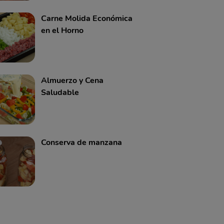
Carne Molida Económica
en el Horno
Almuerzo y Cena
Saludable
Conserva de manzana