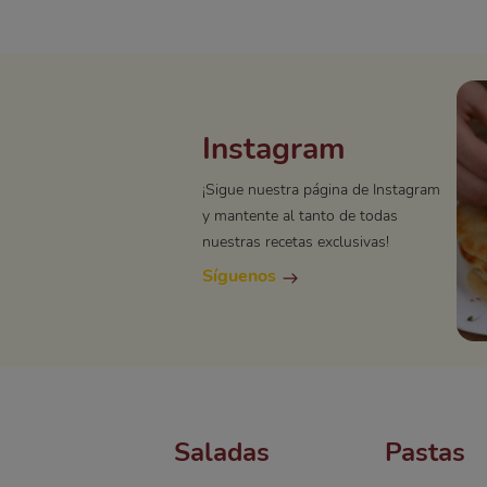
Instagram
¡Sigue nuestra página de Instagram
y mantente al tanto de todas
nuestras recetas exclusivas!
Síguenos
Saladas
Pastas