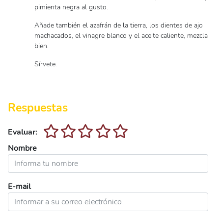
pimienta negra al gusto.
Añade también el azafrán de la tierra, los dientes de ajo
machacados, el vinagre blanco y el aceite caliente, mezcla
bien.
Sírvete.
Respuestas
Evaluar:
Nombre
E-mail