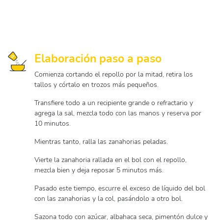
Elaboración paso a paso
Comienza cortando el repollo por la mitad, retira los
tallos y córtalo en trozos más pequeños.
Transfiere todo a un recipiente grande o refractario y
agrega la sal, mezcla todo con las manos y reserva por
10 minutos.
Mientras tanto, ralla las zanahorias peladas.
Vierte la zanahoria rallada en el bol con el repollo,
mezcla bien y deja reposar 5 minutos más.
Pasado este tiempo, escurre el exceso de líquido del bol
con las zanahorias y la col, pasándolo a otro bol.
Sazona todo con azúcar, albahaca seca, pimentón dulce y