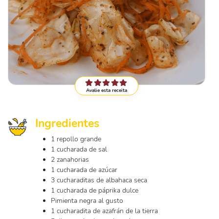
Avalie esta receita
Ingredientes
1 repollo grande
1 cucharada de sal
2 zanahorias
1 cucharada de azúcar
3 cucharaditas de albahaca seca
1 cucharada de páprika dulce
Pimienta negra al gusto
1 cucharadita de azafrán de la tierra