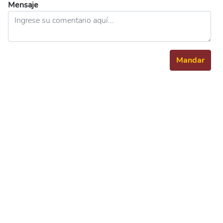
Mensaje
Mandar