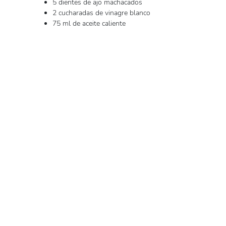
5 dientes de ajo machacados
2 cucharadas de vinagre blanco
75 ml de aceite caliente