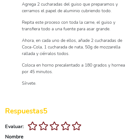
Agrega 2 cucharadas del guiso que preparamos y
cerramos el papel de aluminio cubriendo todo.
Repita este proceso con toda la carne, el guiso y
transfiera todo a una fuente para asar grande.
Ahora, en cada uno de ellos, añade 2 cucharadas de
Coca-Cola, 1 cucharada de nata, 50g de mozzarella
rallada y ciérralos todos.
Coloca en horno precalentado a 180 grados y hornea
por 45 minutos.
Sírvete.
Respuestas
5
Evaluar:
Nombre