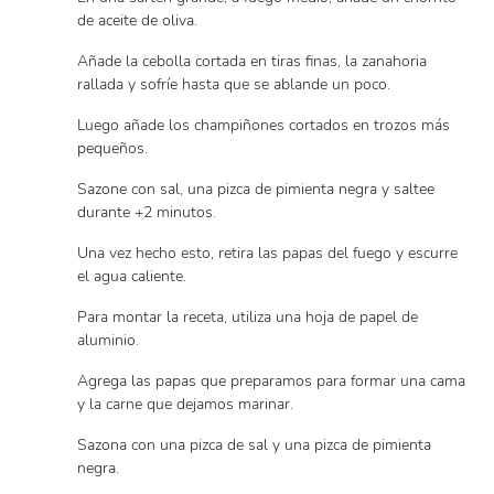
de aceite de oliva.
Añade la cebolla cortada en tiras finas, la zanahoria
rallada y sofríe hasta que se ablande un poco.
Luego añade los champiñones cortados en trozos más
pequeños.
Sazone con sal, una pizca de pimienta negra y saltee
durante +2 minutos.
Una vez hecho esto, retira las papas del fuego y escurre
el agua caliente.
Para montar la receta, utiliza una hoja de papel de
aluminio.
Agrega las papas que preparamos para formar una cama
y la carne que dejamos marinar.
Sazona con una pizca de sal y una pizca de pimienta
negra.