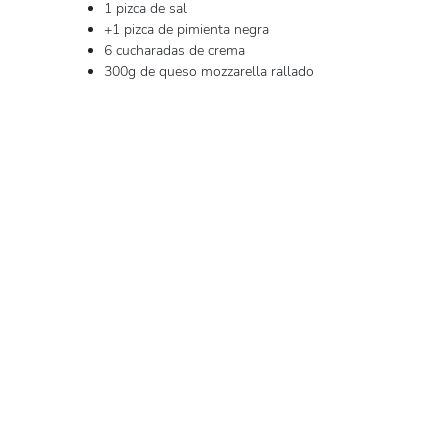
1 pizca de sal
+1 pizca de pimienta negra
6 cucharadas de crema
300g de queso mozzarella rallado