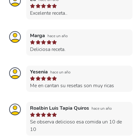
Excelente receta..
Marga
hace un año
Deliciosa receta.
Yesenia
hace un año
Me en cantan su resetas son muy ricas
Roalbin Luis Tapia Quiros
hace un año
Se observa delicioso esa comida un 10 de
10