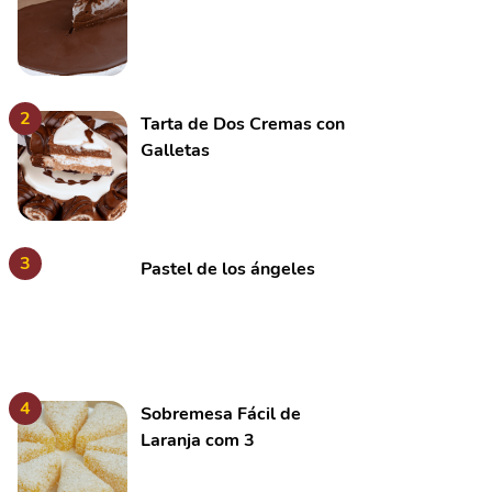
2
Tarta de Dos Cremas con
Galletas
3
Pastel de los ángeles
4
Sobremesa Fácil de
Laranja com 3
Ingredientes