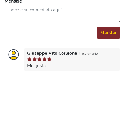
Mensaje
Mandar
Giuseppe Vito Corleone
hace un año
Me gusta