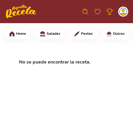
Home
Saladas
Pastas
Dulces
No se puede encontrar la receta.