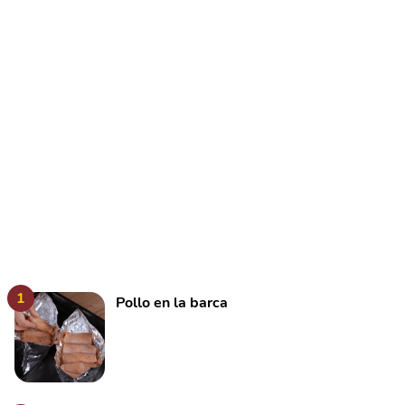
1
Pollo en la barca