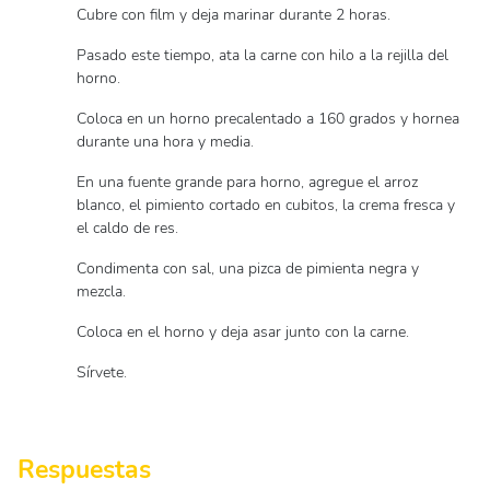
Cubre con film y deja marinar durante 2 horas.
Pasado este tiempo, ata la carne con hilo a la rejilla del
horno.
Coloca en un horno precalentado a 160 grados y hornea
durante una hora y media.
En una fuente grande para horno, agregue el arroz
blanco, el pimiento cortado en cubitos, la crema fresca y
el caldo de res.
Condimenta con sal, una pizca de pimienta negra y
mezcla.
Coloca en el horno y deja asar junto con la carne.
Sírvete.
Respuestas