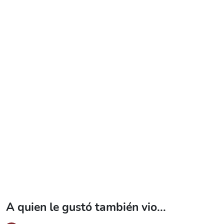
A quien le gustó también vio...