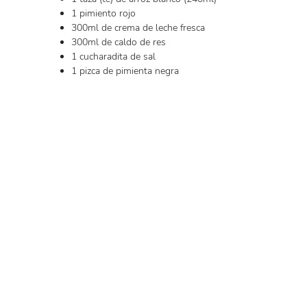
1 pimiento rojo
300ml de crema de leche fresca
300ml de caldo de res
1 cucharadita de sal
1 pizca de pimienta negra