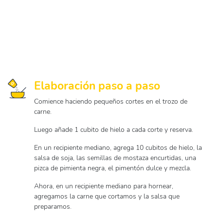
Elaboración paso a paso
Comience haciendo pequeños cortes en el trozo de
carne.
Luego añade 1 cubito de hielo a cada corte y reserva.
En un recipiente mediano, agrega 10 cubitos de hielo, la
salsa de soja, las semillas de mostaza encurtidas, una
pizca de pimienta negra, el pimentón dulce y mezcla.
Ahora, en un recipiente mediano para hornear,
agregamos la carne que cortamos y la salsa que
preparamos.