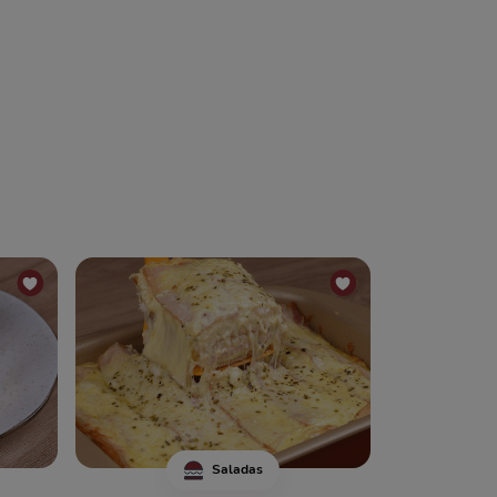
Saladas