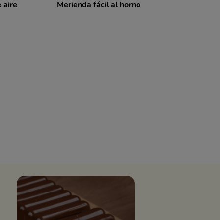
 aire
Merienda fácil al horno