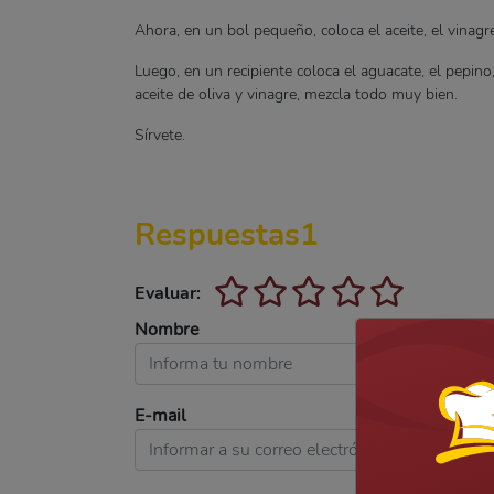
Ahora, en un bol pequeño, coloca el aceite, el vinagre
Luego, en un recipiente coloca el aguacate, el pepino, 
aceite de oliva y vinagre, mezcla todo muy bien.
Sírvete.
Respuestas
1
Evaluar:
Nombre
E-mail