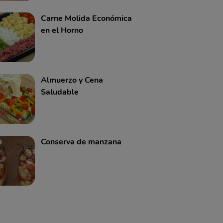
Carne Molida Económica
en el Horno
Almuerzo y Cena
Saludable
Conserva de manzana