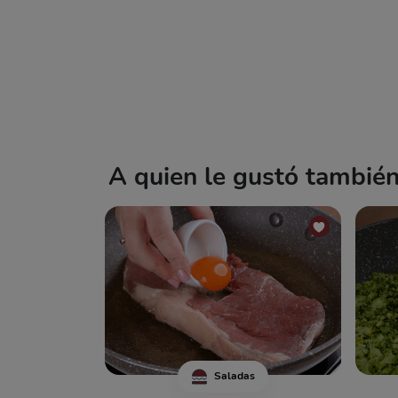
A quien le gustó también 
Saladas