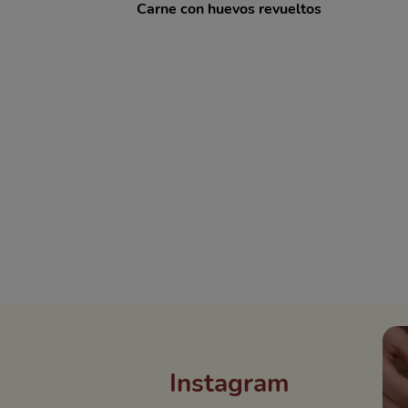
Carne con huevos revueltos
Instagram