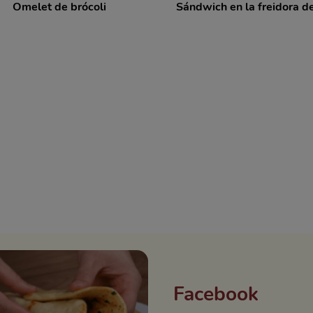
Omelet de brócoli
Sándwich en la freidora de
Facebook