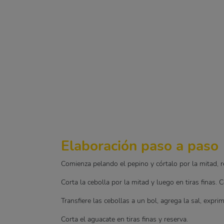
Elaboración paso a paso
Comienza pelando el pepino y córtalo por la mitad, ret
Corta la cebolla por la mitad y luego en tiras finas. 
Transfiere las cebollas a un bol, agrega la sal, expr
Corta el aguacate en tiras finas y reserva.