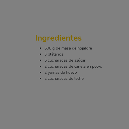
Ingredientes
600 g de masa de hojaldre
3 plátanos
5 cucharadas de azúcar
2 cucharadas de canela en polvo
2 yemas de huevo
2 cucharadas de leche