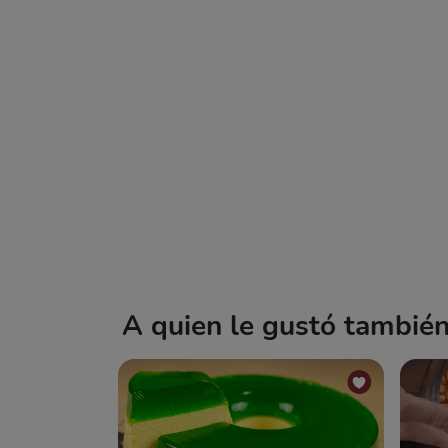
A quien le gustó también 