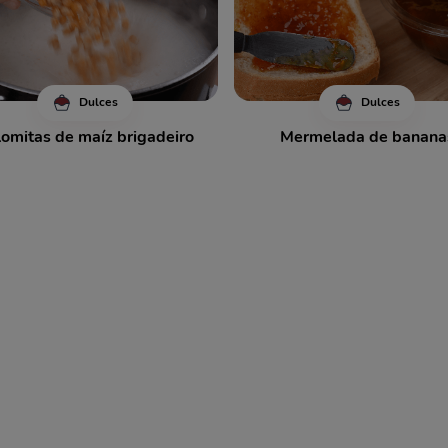
Dulces
Dulces
omitas de maíz brigadeiro
Mermelada de banana