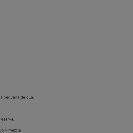
a pequeña de olla.
reserva.
vo y mezcla.