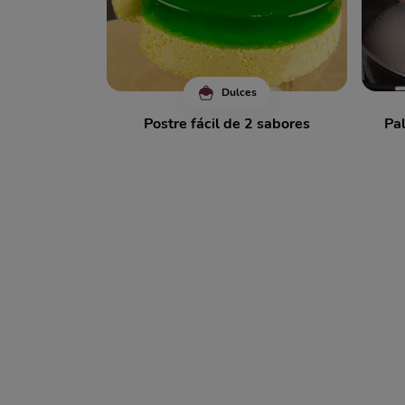
Dulces
Postre fácil de 2 sabores
Pal