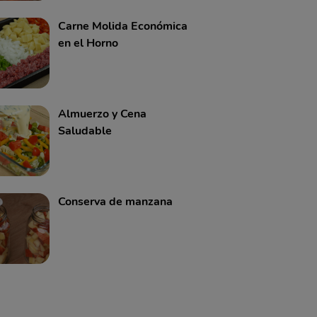
Carne Molida Económica
en el Horno
Almuerzo y Cena
Saludable
Conserva de manzana