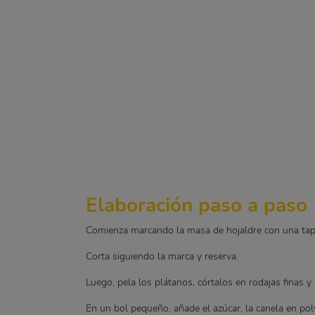
Elaboración paso a paso
Comienza marcando la masa de hojaldre con una tap
Corta siguiendo la marca y reserva.
Luego, pela los plátanos, córtalos en rodajas finas y 
En un bol pequeño, añade el azúcar, la canela en pol