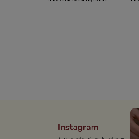
Instagram
¡Sigue nuestra página de Instagram