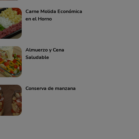
Carne Molida Económica
en el Horno
Almuerzo y Cena
Saludable
Conserva de manzana