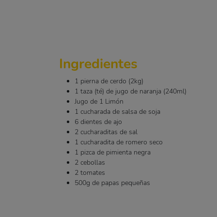
Ingredientes
1 pierna de cerdo (2kg)
1 taza (té) de jugo de naranja (240ml)
Jugo de 1 Limón
1 cucharada de salsa de soja
6 dientes de ajo
2 cucharaditas de sal
1 cucharadita de romero seco
1 pizca de pimienta negra
2 cebollas
2 tomates
500g de papas pequeñas