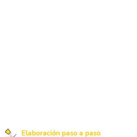
Elaboración paso a paso