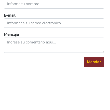
E-mail
Mensaje
Mandar