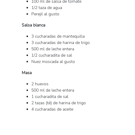
100 ml de salsa de tomate
1/2 taza de agua
Perejil al gusto
Salsa blanca
3 cucharadas de mantequilla
3 cucharadas de harina de trigo
500 ml de leche entera
1/2 cucharadita de sal
Nuez moscada al gusto
Masa
2 huevos
500 ml de leche entera
1 cucharadita de sal
2 tazas (té) de harina de trigo
4 cucharadas de aceite