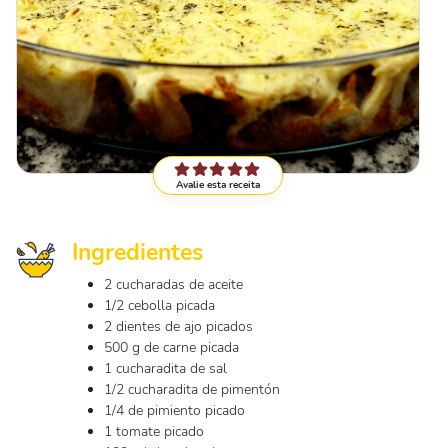
Avalie esta receita
Ingredientes
2 cucharadas de aceite
1/2 cebolla picada
2 dientes de ajo picados
500 g de carne picada
1 cucharadita de sal
1/2 cucharadita de pimentón
1/4 de pimiento picado
1 tomate picado