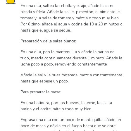
En una olla, saltea la cebolla y el ajo, añade la carne
picada y fríela. Añade la sal, el pimentón, el pimiento, el
tomate y la salsa de tomate y mézclalo todo muy bien.
Por último, añade el agua y cocina de 10 a 20 minutos o
hasta que el agua se seque.
Preparación de la salsa blanca:
En una olla, pon la mantequilla y añade la harina de
trigo, mezcla continuamente durante 1 minuto. Añade la
leche poco a poco, removiendo constantemente.
Añade la sal y la nuez moscada, mezcla constantemente
hasta que espese un poco.
Para preparar la masa:
En una batidora, pon los huevos, la leche, la sal, la
harina y el aceite, bátelo todo muy bien.
Engrasa una olla con un poco de mantequilla, añade un
poco de masa y déjala en el fuego hasta que se dore