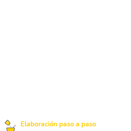
Elaboración paso a paso