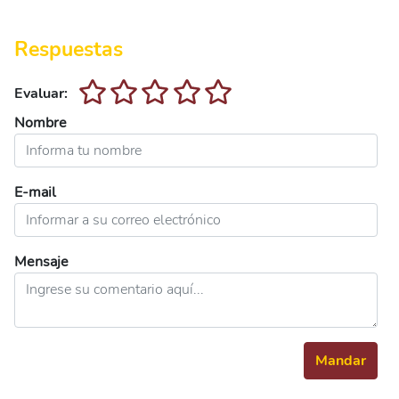
Respuestas
Evaluar:
Nombre
E-mail
Mensaje
Mandar