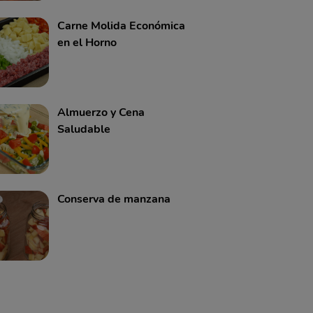
Carne Molida Económica
en el Horno
Almuerzo y Cena
Saludable
Conserva de manzana