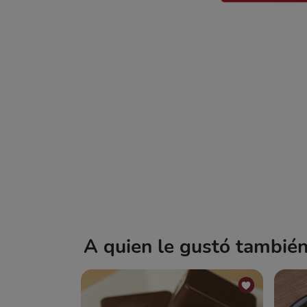
A quien le gustó también 