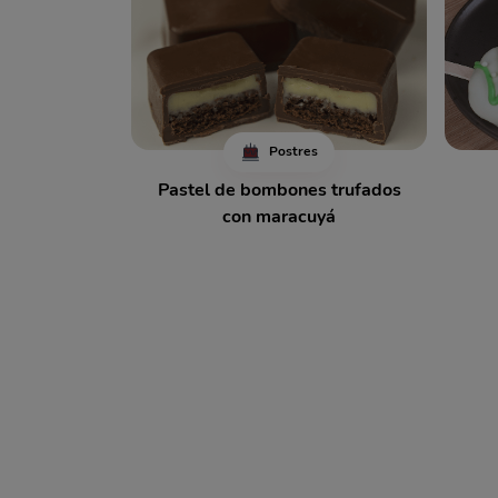
Postres
Pastel de bombones trufados
con maracuyá