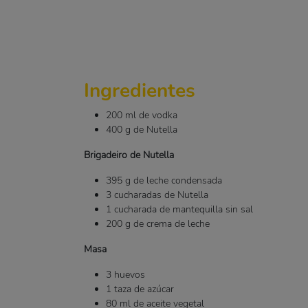
Ingredientes
200 ml de vodka
400 g de Nutella
Brigadeiro de Nutella
395 g de leche condensada
3 cucharadas de Nutella
1 cucharada de mantequilla sin sal
200 g de crema de leche
Masa
3 huevos
1 taza de azúcar
80 ml de aceite vegetal