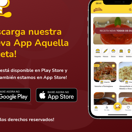
carga nuestra
va App Aquella
eta!
está disponible en Play Store y
también estamos en App Store!
 los derechos reservados!