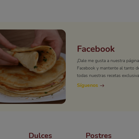
Facebook
¡Dale me gusta a nuestra página
Facebook y mantente al tanto d
todas nuestras recetas exclusiva
Síguenos
Dulces
Postres