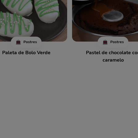
Postres
Postres
Paleta de Bolo Verde
Pastel de chocolate co
caramelo