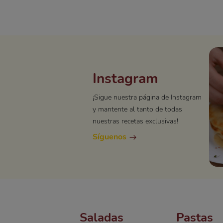
Instagram
¡Sigue nuestra página de Instagram
y mantente al tanto de todas
nuestras recetas exclusivas!
Síguenos
Saladas
Pastas