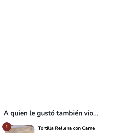
A quien le gustó también vio...
1
Tortilla Rellena con Carne