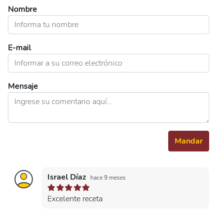
Nombre
E-mail
Mensaje
Mandar
Israel Díaz
hace 9 meses
Excelente receta