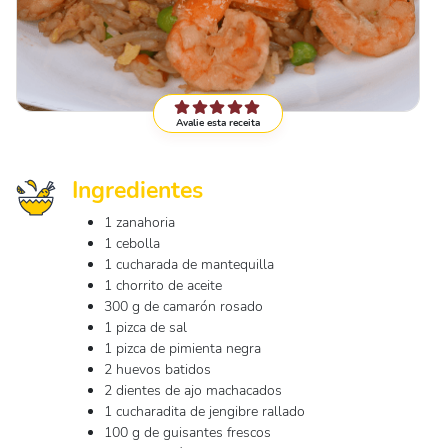
Avalie esta receita
Ingredientes
1 zanahoria
1 cebolla
1 cucharada de mantequilla
1 chorrito de aceite
300 g de camarón rosado
1 pizca de sal
1 pizca de pimienta negra
2 huevos batidos
2 dientes de ajo machacados
1 cucharadita de jengibre rallado
100 g de guisantes frescos