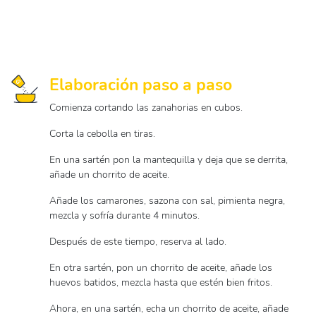
Elaboración paso a paso
Comienza cortando las zanahorias en cubos.
Corta la cebolla en tiras.
En una sartén pon la mantequilla y deja que se derrita,
añade un chorrito de aceite.
Añade los camarones, sazona con sal, pimienta negra,
mezcla y sofría durante 4 minutos.
Después de este tiempo, reserva al lado.
En otra sartén, pon un chorrito de aceite, añade los
huevos batidos, mezcla hasta que estén bien fritos.
Ahora, en una sartén, echa un chorrito de aceite, añade