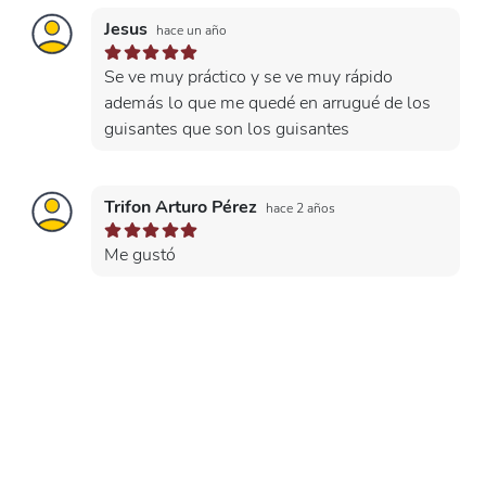
Jesus
hace un año
Se ve muy práctico y se ve muy rápido
además lo que me quedé en arrugué de los
guisantes que son los guisantes
Trifon Arturo Pérez
hace 2 años
Me gustó