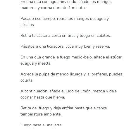
En una olla con agua hirviendo, añade los mangos
maduros y cocina durante 1 minuto.
Pasado ese tiempo, retira los mangos del agua y
sécalos.
Retira la cáscara, corta en tiras y luego en cubitos.
Pásalos a una licuadora, licúa muy bien y reserva.
En una olla grande, a fuego medio-bajo, añade el azúcar,
el agua y mezcla.
Agrega la pulpa de mango licuada y, si prefieres, puedes
colarla.
A continuación, añade el jugo de limón, mezcla y deja
cocinar hasta que hierva.
Retira del fuego y deja enfriar hasta que alcance
temperatura ambiente.
Luego pasa a una jarra.