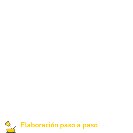
Elaboración paso a paso