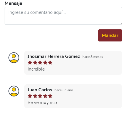
Mensaje
Mandar
Jhosimar Herrera Gomez
hace 8 meses
Increible
Juan Carlos
hace un año
Se ve muy rico