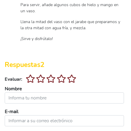
Para servir, añade algunos cubos de hielo y mango en
un vaso.
Llena la mitad del vaso con el jarabe que preparamos y
la otra mitad con agua fría, y mezcla.
¡Sirve y disfrútalo!
Respuestas
2
Evaluar:
Nombre
E-mail