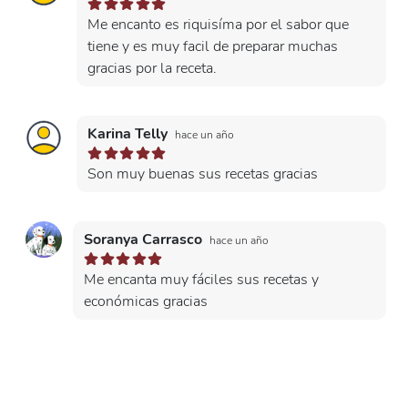
Me encanto es riquisíma por el sabor que
tiene y es muy facil de preparar muchas
gracias por la receta.
Karina Telly
hace un año
Son muy buenas sus recetas gracias
Soranya Carrasco
hace un año
Me encanta muy fáciles sus recetas y
económicas gracias