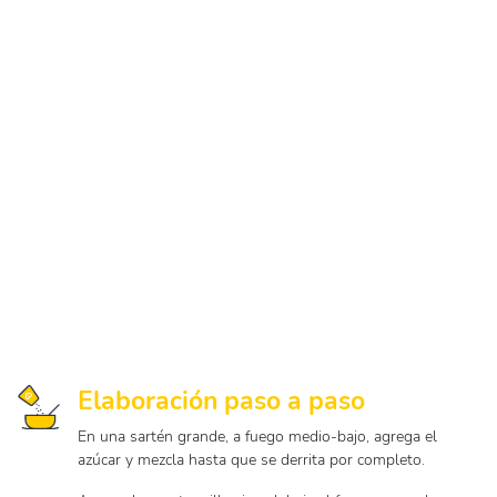
Elaboración paso a paso
En una sartén grande, a fuego medio-bajo, agrega el
azúcar y mezcla hasta que se derrita por completo.