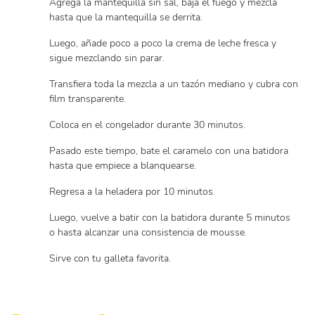
Agrega la mantequilla sin sal, baja el fuego y mezcla
hasta que la mantequilla se derrita.
Luego, añade poco a poco la crema de leche fresca y
sigue mezclando sin parar.
Transfiera toda la mezcla a un tazón mediano y cubra con
film transparente.
Coloca en el congelador durante 30 minutos.
Pasado este tiempo, bate el caramelo con una batidora
hasta que empiece a blanquearse.
Regresa a la heladera por 10 minutos.
Luego, vuelve a batir con la batidora durante 5 minutos
o hasta alcanzar una consistencia de mousse.
Sirve con tu galleta favorita.