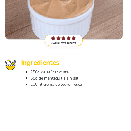
Avalie esta receita
Ingredientes
250g de azúcar cristal
65g de mantequilla sin sal
200ml crema de leche fresca