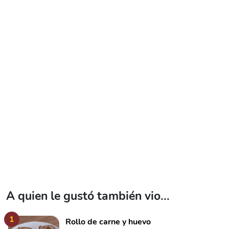
A quien le gustó también vio...
1
Rollo de carne y huevo