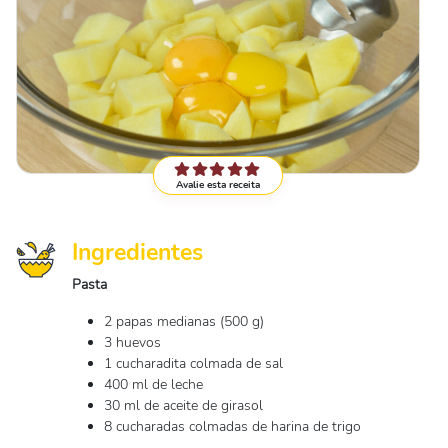
Avalie esta receita
Ingredientes
Pasta
2 papas medianas (500 g)
3 huevos
1 cucharadita colmada de sal
400 ml de leche
30 ml de aceite de girasol
8 cucharadas colmadas de harina de trigo