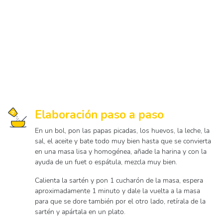
Elaboración paso a paso
En un bol, pon las papas picadas, los huevos, la leche, la
sal, el aceite y bate todo muy bien hasta que se convierta
en una masa lisa y homogénea, añade la harina y con la
ayuda de un fuet o espátula, mezcla muy bien.
Calienta la sartén y pon 1 cucharón de la masa, espera
aproximadamente 1 minuto y dale la vuelta a la masa
para que se dore también por el otro lado, retírala de la
sartén y apártala en un plato.