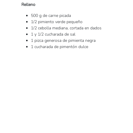
Relleno
500 g de carne picada
1/2 pimiento verde pequeño
1/2 cebolla mediana, cortada en dados
1 y 1/2 cucharada de sal
1 pizca generosa de pimienta negra
1 cucharada de pimentón dulce