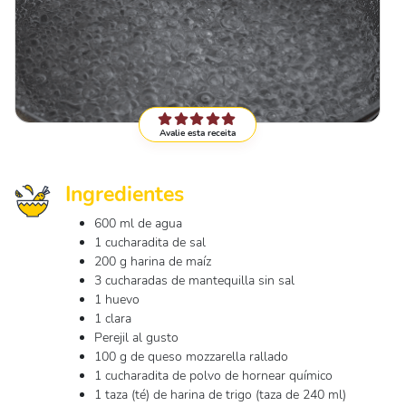
Avalie esta receita
Ingredientes
600 ml de agua
1 cucharadita de sal
200 g harina de maíz
3 cucharadas de mantequilla sin sal
1 huevo
1 clara
Perejil al gusto
100 g de queso mozzarella rallado
1 cucharadita de polvo de hornear químico
1 taza (té) de harina de trigo (taza de 240 ml)