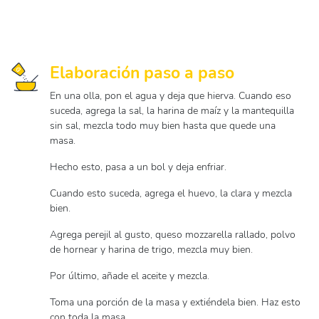
Elaboración paso a paso
En una olla, pon el agua y deja que hierva. Cuando eso
suceda, agrega la sal, la harina de maíz y la mantequilla
sin sal, mezcla todo muy bien hasta que quede una
masa.
Hecho esto, pasa a un bol y deja enfriar.
Cuando esto suceda, agrega el huevo, la clara y mezcla
bien.
Agrega perejil al gusto, queso mozzarella rallado, polvo
de hornear y harina de trigo, mezcla muy bien.
Por último, añade el aceite y mezcla.
Toma una porción de la masa y extiéndela bien. Haz esto
con toda la masa.