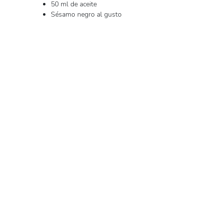
50 ml de aceite
Sésamo negro al gusto