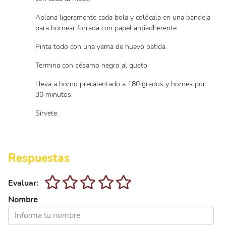
Aplana ligeramente cada bola y colócala en una bandeja
para hornear forrada con papel antiadherente.
Pinta todo con una yema de huevo batida.
Termina con sésamo negro al gusto.
Lleva a horno precalentado a 180 grados y hornea por
30 minutos.
Sírvete.
Respuestas
Evaluar:
Nombre