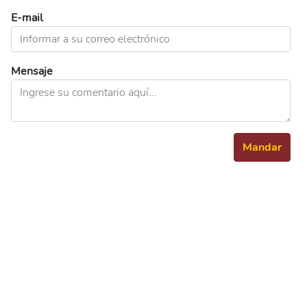
E-mail
Mensaje
Mandar