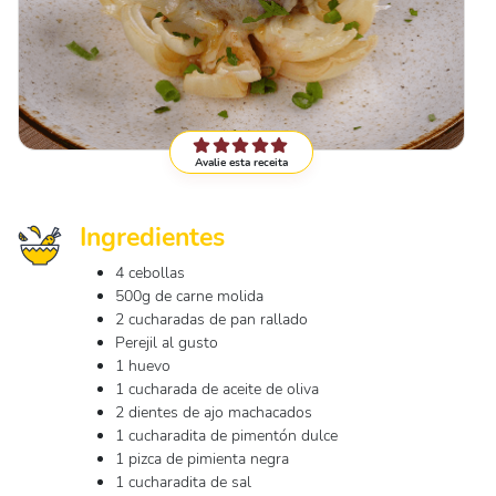
Avalie esta receita
Ingredientes
4 cebollas
500g de carne molida
2 cucharadas de pan rallado
Perejil al gusto
1 huevo
1 cucharada de aceite de oliva
2 dientes de ajo machacados
1 cucharadita de pimentón dulce
1 pizca de pimienta negra
1 cucharadita de sal