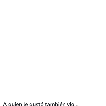
A quien le gustó también vio...