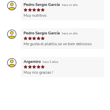
Pedro Sergio García
hace un año
Muy nutritivo.
Pedro Sergio García
hace un año
Me gusta el platillo,se ve bien delicioso.
Argemiro
hace 2 años
Muy rico gracias !