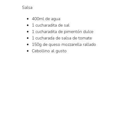
Salsa
400ml de agua
1 cucharadita de sal
1 cucharadita de pimentón dulce
1 cucharada de salsa de tomate
150g de queso mozzarella rallado
Cebollino al gusto