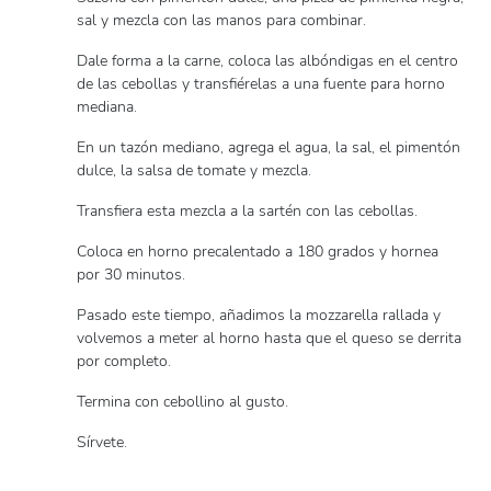
sal y mezcla con las manos para combinar.
Dale forma a la carne, coloca las albóndigas en el centro
de las cebollas y transfiérelas a una fuente para horno
mediana.
En un tazón mediano, agrega el agua, la sal, el pimentón
dulce, la salsa de tomate y mezcla.
Transfiera esta mezcla a la sartén con las cebollas.
Coloca en horno precalentado a 180 grados y hornea
por 30 minutos.
Pasado este tiempo, añadimos la mozzarella rallada y
volvemos a meter al horno hasta que el queso se derrita
por completo.
Termina con cebollino al gusto.
Sírvete.