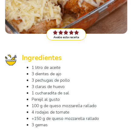
Avalie esta receita
Ingredientes
1 litro de aceite
3 dientes de ajo
3 pechugas de pollo
3 claras de huevo
1 cucharadita de sal
Perejil al gusto
100 g de queso mozzarella rallado
4 rodajas de tomate
+150 g de queso mozzarella rallado
3 gemas