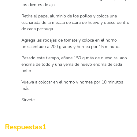
los dientes de ajo.
Retira el papel aluminio de los pollos y coloca una
cucharada de la mezcla de clara de huevo y queso dentro
de cada pechuga.
Agrega las rodajas de tomate y coloca en el horno
precalentado a 200 grados y hornea por 15 minutos.
Pasado este tiempo, añade 150 g más de queso rallado
encima de todo y una yema de huevo encima de cada
pollo.
Vuelva a colocar en el horno y hornea por 10 minutos
más.
Sírvete.
Respuestas
1