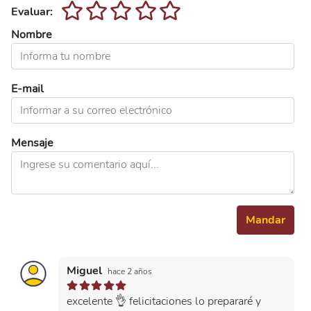
Evaluar:
Nombre
E-mail
Mensaje
Mandar
Miguel
hace 2 años
excelente 👌 felicitaciones lo prepararé y