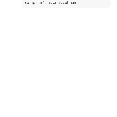
compartiré sus artes culinarias