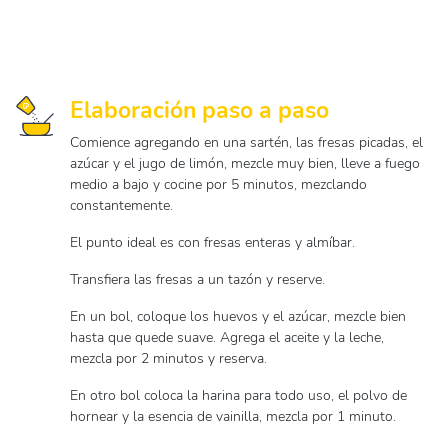
Elaboración paso a paso
Comience agregando en una sartén, las fresas picadas, el
azúcar y el jugo de limón, mezcle muy bien, lleve a fuego
medio a bajo y cocine por 5 minutos, mezclando
constantemente.
El punto ideal es con fresas enteras y almíbar.
Transfiera las fresas a un tazón y reserve.
En un bol, coloque los huevos y el azúcar, mezcle bien
hasta que quede suave. Agrega el aceite y la leche,
mezcla por 2 minutos y reserva.
En otro bol coloca la harina para todo uso, el polvo de
hornear y la esencia de vainilla, mezcla por 1 minuto.