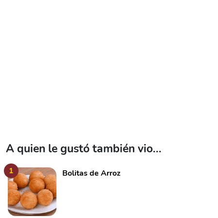
A quien le gustó también vio...
1
Bolitas de Arroz