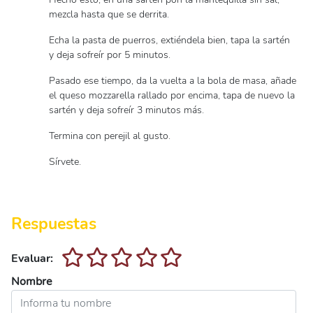
mezcla hasta que se derrita.
Echa la pasta de puerros, extiéndela bien, tapa la sartén
y deja sofreír por 5 minutos.
Pasado ese tiempo, da la vuelta a la bola de masa, añade
el queso mozzarella rallado por encima, tapa de nuevo la
sartén y deja sofreír 3 minutos más.
Termina con perejil al gusto.
Sírvete.
Respuestas
Evaluar:
Nombre