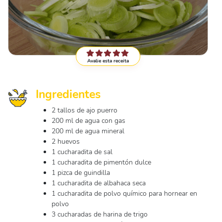
Avalie esta receita
Ingredientes
2 tallos de ajo puerro
200 ml de agua con gas
200 ml de agua mineral
2 huevos
1 cucharadita de sal
1 cucharadita de pimentón dulce
1 pizca de guindilla
1 cucharadita de albahaca seca
1 cucharadita de polvo químico para hornear en
polvo
3 cucharadas de harina de trigo