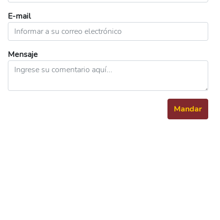
E-mail
Mensaje
Mandar