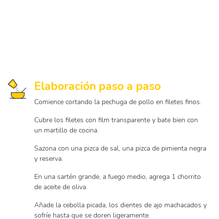
Elaboración paso a paso
Comience cortando la pechuga de pollo en filetes finos.
Cubre los filetes con film transparente y bate bien con
un martillo de cocina.
Sazona con una pizca de sal, una pizca de pimienta negra
y reserva.
En una sartén grande, a fuego medio, agrega 1 chorrito
de aceite de oliva.
Añade la cebolla picada, los dientes de ajo machacados y
sofríe hasta que se doren ligeramente.