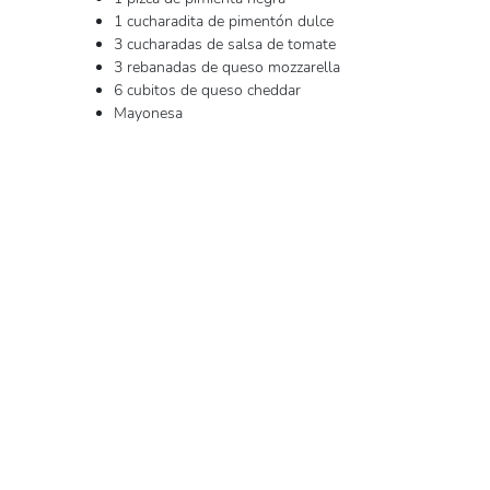
1 cucharadita de pimentón dulce
3 cucharadas de salsa de tomate
3 rebanadas de queso mozzarella
6 cubitos de queso cheddar
Mayonesa