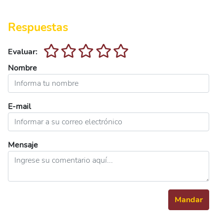
Respuestas
Evaluar:
Nombre
E-mail
Mensaje
Mandar